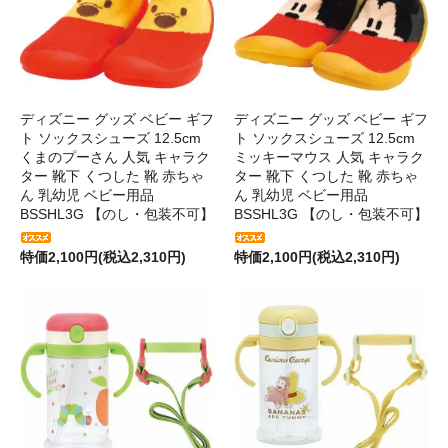
ディズニー グッズ ベビー ギフ
ディズニー グッズ ベビー ギフ
ト ソックスシューズ 12.5cm
ト ソックスシューズ 12.5cm
くまのプーさん 人気 キャラク
ミッキーマウス 人気 キャラク
ター 靴下 くつした 靴 赤ちゃ
ター 靴下 くつした 靴 赤ちゃ
ん 乳幼児 ベビー用品
ん 乳幼児 ベビー用品
BSSHL3G 【のし・包装不可】
BSSHL3G 【のし・包装不可】
特価2,100円(税込2,310円)
特価2,100円(税込2,310円)