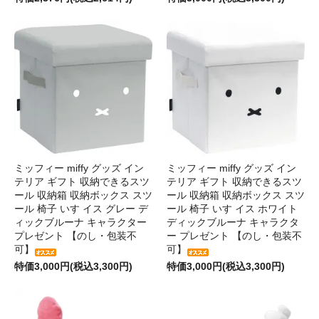
ミッフィー miffy グッズ イン
ミッフィー miffy グッズ イン
テリア ギフト 収納できるスツ
テリア ギフト 収納できるスツ
ール 収納箱 収納ボックス スツ
ール 収納箱 収納ボックス スツ
ール 椅子 いす イス グレー デ
ール 椅子 いす イス ホワイト
ィックブルーナ キャラクター
ディックブルーナ キャラクタ
プレゼント 【のし・包装不
ー プレゼント 【のし・包装不
可】
可】
特価3,000円(税込3,300円)
特価3,000円(税込3,300円)