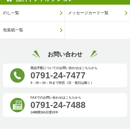
のし一覧
メッセージカード一覧
包装紙一覧
お問い合わせ
商品手配についてのお問い合わせはこちらから
0791-24-7477
9：30～18：30まで対応（日・祝日は除く）
FAXでのお問い合わせはこちらから
0791-24-7488
24時間365日受付中