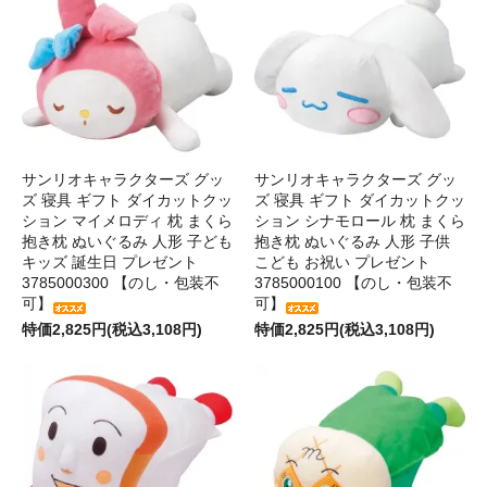
サンリオキャラクターズ グッ
サンリオキャラクターズ グッ
ズ 寝具 ギフト ダイカットクッ
ズ 寝具 ギフト ダイカットクッ
ション マイメロディ 枕 まくら
ション シナモロール 枕 まくら
抱き枕 ぬいぐるみ 人形 子ども
抱き枕 ぬいぐるみ 人形 子供
キッズ 誕生日 プレゼント
こども お祝い プレゼント
3785000300 【のし・包装不
3785000100 【のし・包装不
可】
可】
特価2,825円(税込3,108円)
特価2,825円(税込3,108円)