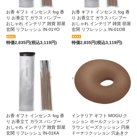
お香 ギフト インセンス fog 香
お香 ギフト インセンス fog 香
り お香立て ガラス バンブー
り お香立て ガラス バンブー
おしゃれ インテリア 雑貨 部屋
おしゃれ インテリア 雑貨 部屋
玄関 リフレッシュ IN-01YO
玄関 リフレッシュ IN-01OB
特価2,835円(税込3,119円)
特価2,835円(税込3,119円)
お香 ギフト インセンス fog 香
インテリア ギフト MOGU ク
り お香立て ガラス バンブー
ッション ホールクッション ブ
おしゃれ インテリア 雑貨 部屋
ラウン ビーズクッション 円座
玄関 リフレッシュ IN-01KA
ドーナツクッション 穴あきク