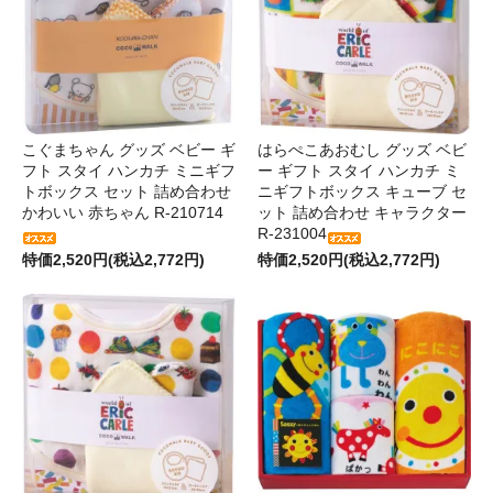
こぐまちゃん グッズ ベビー ギ
はらぺこあおむし グッズ ベビ
フト スタイ ハンカチ ミニギフ
ー ギフト スタイ ハンカチ ミ
トボックス セット 詰め合わせ
ニギフトボックス キューブ セ
かわいい 赤ちゃん R-210714
ット 詰め合わせ キャラクター
R-231004
特価2,520円(税込2,772円)
特価2,520円(税込2,772円)