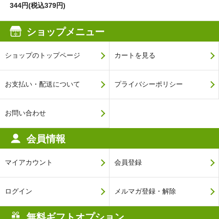
344円(税込379円)
ショップメニュー
ショップのトップページ
カートを見る
お支払い・配送について
プライバシーポリシー
お問い合わせ
会員情報
マイアカウント
会員登録
ログイン
メルマガ登録・解除
無料ギフトオプション