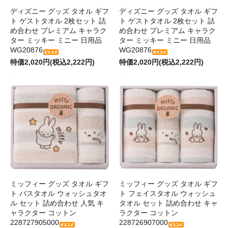
ディズニー グッズ タオル ギフ
ディズニー グッズ タオル ギフ
ト ゲストタオル 2枚セット 詰
ト ゲストタオル 2枚セット 詰
め合わせ プレミアム キャラク
め合わせ プレミアム キャラク
ター ミッキー ミニー 日用品
ター ミッキー ミニー 日用品
WG20876
WG20876
特価2,020円(税込2,222円)
特価2,020円(税込2,222円)
ミッフィー グッズ タオル ギフ
ミッフィー グッズ タオル ギフ
ト バスタオル ウォッシュタオ
ト フェイスタオル ウォッシュ
ル セット 詰め合わせ 人気 キ
タオル セット 詰め合わせ キャ
ャラクター コットン
ラクター コットン
228727905000
228726907000