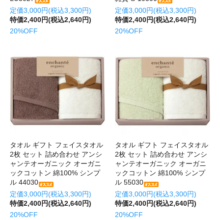
定価3,000円(税込3,300円)
定価3,000円(税込3,300円)
特価2,400円(税込2,640円)
特価2,400円(税込2,640円)
20%OFF
20%OFF
タオル ギフト フェイスタオル
タオル ギフト フェイスタオル
2枚 セット 詰め合わせ アンシ
2枚 セット 詰め合わせ アンシ
ャンテオーガニック オーガニ
ャンテオーガニック オーガニ
ックコットン 綿100% シンプ
ックコットン 綿100% シンプ
ル 44030
ル 55030
定価3,000円(税込3,300円)
定価3,000円(税込3,300円)
特価2,400円(税込2,640円)
特価2,400円(税込2,640円)
20%OFF
20%OFF