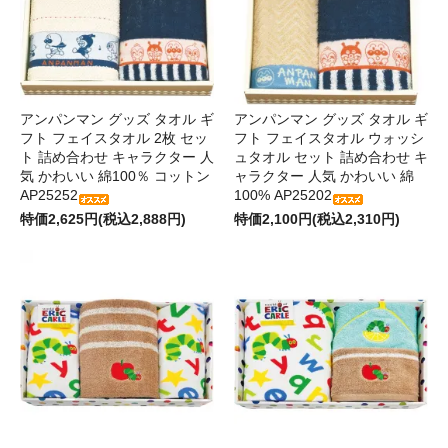
アンパンマン グッズ タオル ギ
アンパンマン グッズ タオル ギ
フト フェイスタオル 2枚 セッ
フト フェイスタオル ウォッシ
ト 詰め合わせ キャラクター 人
ュタオル セット 詰め合わせ キ
気 かわいい 綿100％ コットン
ャラクター 人気 かわいい 綿
AP25252
100% AP25202
特価2,625円(税込2,888円)
特価2,100円(税込2,310円)