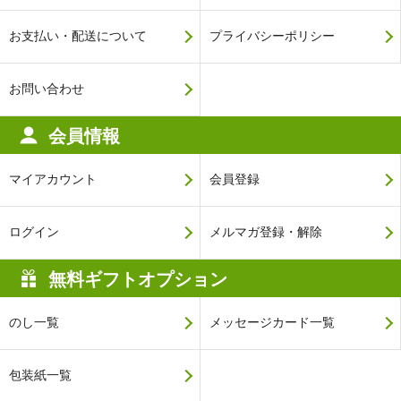
お支払い・配送について
プライバシーポリシー
お問い合わせ
会員情報
マイアカウント
会員登録
ログイン
メルマガ登録・解除
無料ギフトオプション
のし一覧
メッセージカード一覧
包装紙一覧