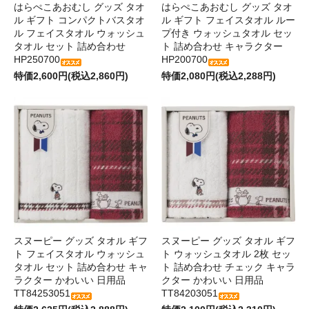
はらぺこあおむし グッズ タオ
はらぺこあおむし グッズ タオ
ル ギフト コンパクトバスタオ
ル ギフト フェイスタオル ルー
ル フェイスタオル ウォッシュ
プ付き ウォッシュタオル セッ
タオル セット 詰め合わせ
ト 詰め合わせ キャラクター
HP250700
HP200700
特価2,600円(税込2,860円)
特価2,080円(税込2,288円)
スヌーピー グッズ タオル ギフ
スヌーピー グッズ タオル ギフ
ト フェイスタオル ウォッシュ
ト ウォッシュタオル 2枚 セッ
タオル セット 詰め合わせ キャ
ト 詰め合わせ チェック キャラ
ラクター かわいい 日用品
クター かわいい 日用品
TT84253051
TT84203051