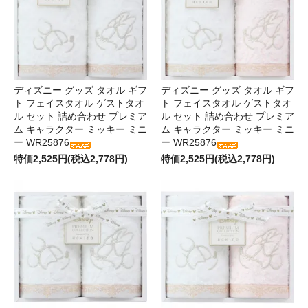
ディズニー グッズ タオル ギフ
ディズニー グッズ タオル ギフ
ト フェイスタオル ゲストタオ
ト フェイスタオル ゲストタオ
ル セット 詰め合わせ プレミア
ル セット 詰め合わせ プレミア
ム キャラクター ミッキー ミニ
ム キャラクター ミッキー ミニ
ー WR25876
ー WR25876
特価2,525円(税込2,778円)
特価2,525円(税込2,778円)