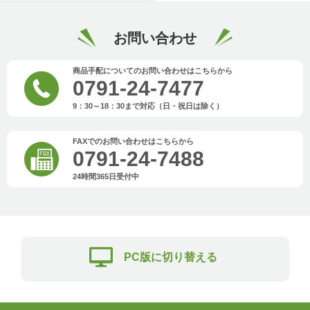
お問い合わせ
商品手配についてのお問い合わせはこちらから
0791-24-7477
9：30～18：30まで対応（日・祝日は除く）
FAXでのお問い合わせはこちらから
0791-24-7488
24時間365日受付中
PC版に切り替える