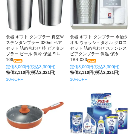
食器 ギフト タンブラー 真空Ｗ
食器 ギフト タンブラー 今治タ
ステンタンブラー 320ml ペア
オル ウォッシュタオル クロス
セット 詰め合わせ 粋 ビアタン
セット 詰め合わせ ステンレス
ブラー ビール 保冷 保温 SU-
ビアタンブラー 保温 保冷
106
TBR-033
定価3,000円(税込3,300円)
定価3,000円(税込3,300円)
特価2,110円(税込2,321円)
特価2,110円(税込2,321円)
30%OFF
30%OFF