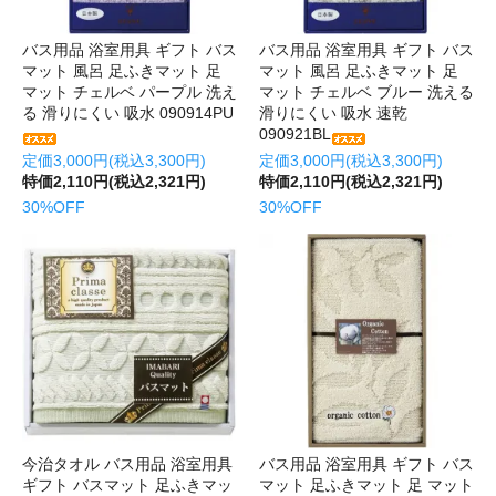
バス用品 浴室用具 ギフト バス
バス用品 浴室用具 ギフト バス
マット 風呂 足ふきマット 足
マット 風呂 足ふきマット 足
マット チェルベ パープル 洗え
マット チェルベ ブルー 洗える
る 滑りにくい 吸水 090914PU
滑りにくい 吸水 速乾
090921BL
定価3,000円(税込3,300円)
定価3,000円(税込3,300円)
特価2,110円(税込2,321円)
特価2,110円(税込2,321円)
30%OFF
30%OFF
今治タオル バス用品 浴室用具
バス用品 浴室用具 ギフト バス
ギフト バスマット 足ふきマッ
マット 足ふきマット 足 マット