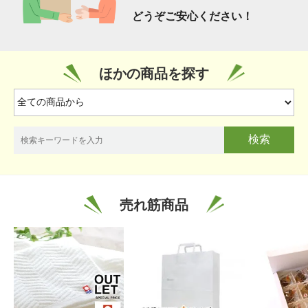
どうぞご安心ください！
ほかの商品を探す
検索
売れ筋商品