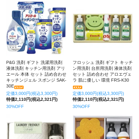
P&G 洗剤 ギフト 洗濯用洗剤
フロッシュ 洗剤 ギフト キッチ
液体洗剤 キッチン用洗剤 アリ
ン用洗剤 台所用洗剤 液体洗剤
エール 本体 セット 詰め合わせ
セット 詰め合わせ アロエヴェ
キッチンジェル スポンジ SAK-
ラ 肌に優しい 環境 FRS-K30
30E
定価3,000円(税込3,300円)
定価3,000円(税込3,300円)
特価2,110円(税込2,321円)
特価2,110円(税込2,321円)
30%OFF
30%OFF