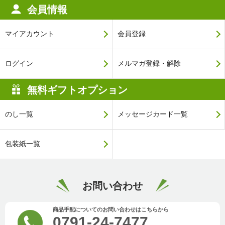
会員情報
マイアカウント
会員登録
ログイン
メルマガ登録・解除
無料ギフトオプション
のし一覧
メッセージカード一覧
包装紙一覧
お問い合わせ
商品手配についてのお問い合わせはこちらから
0791-24-7477