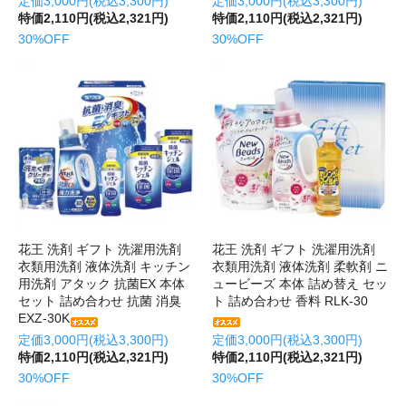
定価3,000円(税込3,300円)
定価3,000円(税込3,300円)
特価2,110円(税込2,321円)
特価2,110円(税込2,321円)
30%OFF
30%OFF
花王 洗剤 ギフト 洗濯用洗剤
花王 洗剤 ギフト 洗濯用洗剤
衣類用洗剤 液体洗剤 キッチン
衣類用洗剤 液体洗剤 柔軟剤 ニ
用洗剤 アタック 抗菌EX 本体
ュービーズ 本体 詰め替え セッ
セット 詰め合わせ 抗菌 消臭
ト 詰め合わせ 香料 RLK-30
EXZ-30K
定価3,000円(税込3,300円)
定価3,000円(税込3,300円)
特価2,110円(税込2,321円)
特価2,110円(税込2,321円)
30%OFF
30%OFF