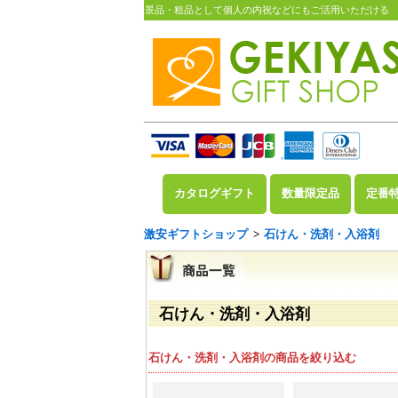
景品・粗品として個人の内祝などにもご活用いただける
カタログギフト
数量限定品
定番
激安ギフトショップ
>
石けん・洗剤・入浴剤
石けん・洗剤・入浴剤
石けん・洗剤・入浴剤の商品を絞り込む