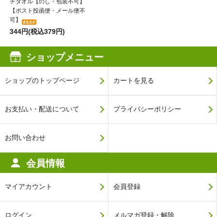
チタオル【のし・包装不可】
【ポスト投函便・メール便不
可】
344円(税込379円)
ショップメニュー
ショップのトップページ
カートを見る
お支払い・配送について
プライバシーポリシー
お問い合わせ
会員情報
マイアカウント
会員登録
ログイン
メルマガ登録・解除