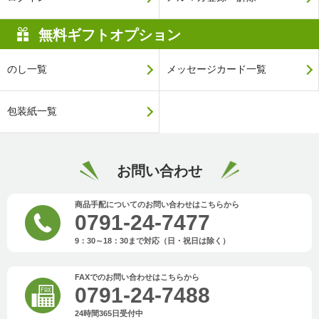
無料ギフトオプション
のし一覧
メッセージカード一覧
包装紙一覧
お問い合わせ
商品手配についてのお問い合わせはこちらから
0791-24-7477
9：30～18：30まで対応（日・祝日は除く）
FAXでのお問い合わせはこちらから
0791-24-7488
24時間365日受付中