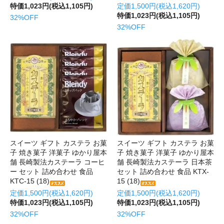
特価1,023円(税込1,105円)
定価1,500円(税込1,620円)
特価1,023円(税込1,105円)
32%OFF
32%OFF
スイーツ ギフト カステラ お菓
スイーツ ギフト カステラ お菓
子 焼き菓子 洋菓子 ゆかり屋本
子 焼き菓子 洋菓子 ゆかり屋本
舗 長崎製法カステーラ コーヒ
舗 長崎製法カステーラ 日本茶
ー セット 詰め合わせ 食品
セット 詰め合わせ 食品 KTX-
KTC-15 (18)
15 (18)
定価1,500円(税込1,620円)
定価1,500円(税込1,620円)
特価1,023円(税込1,105円)
特価1,023円(税込1,105円)
32%OFF
32%OFF