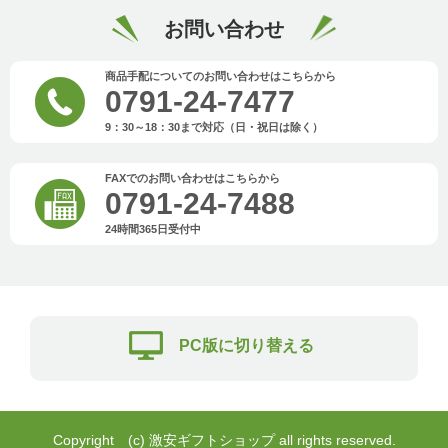
お問い合わせ
商品手配についてのお問い合わせはこちらから
0791-24-7477
9：30～18：30まで対応（日・祝日は除く）
FAXでのお問い合わせはこちらから
0791-24-7488
24時間365日受付中
PC版に切り替える
Copyright (c) 激安ギフトショップ all rights reserved.