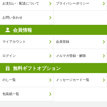
お支払い・配送について
プライバシーポリシー
お問い合わせ
会員情報
マイアカウント
会員登録
ログイン
メルマガ登録・解除
無料ギフトオプション
のし一覧
メッセージカード一覧
包装紙一覧