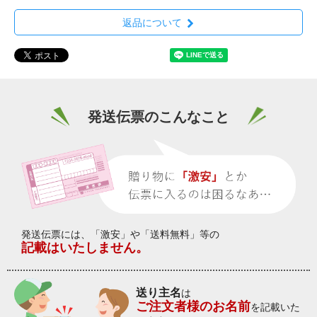
返品について
発送伝票のこんなこと
発送伝票には、「激安」や「送料無料」等の
記載はいたしません。
送り主名
は
ご注文者様のお名前
を記載いた