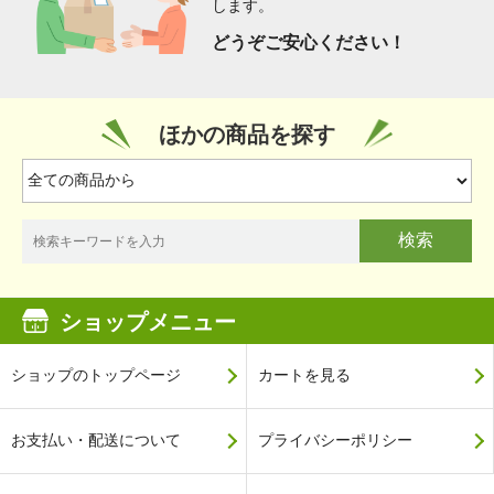
します。
どうぞご安心ください！
ほかの商品を探す
検索
ショップメニュー
ショップのトップページ
カートを見る
お支払い・配送について
プライバシーポリシー