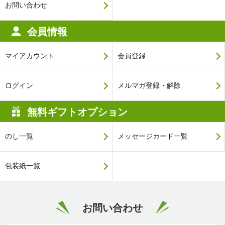
お問い合わせ
会員情報
マイアカウント
会員登録
ログイン
メルマガ登録・解除
無料ギフトオプション
のし一覧
メッセージカード一覧
包装紙一覧
お問い合わせ