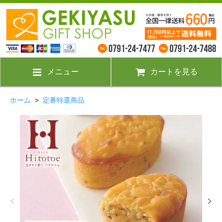
メニュー
カートを見る
ホーム
>
定番特選商品