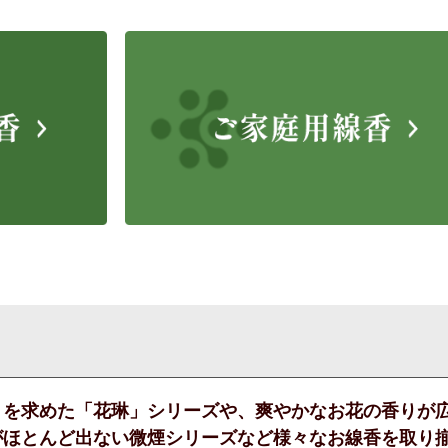
りを求めた「花琳」シリーズや、爽やかなお花の香りが
がほとんど出ない微煙シリーズなど様々なお線香を取り