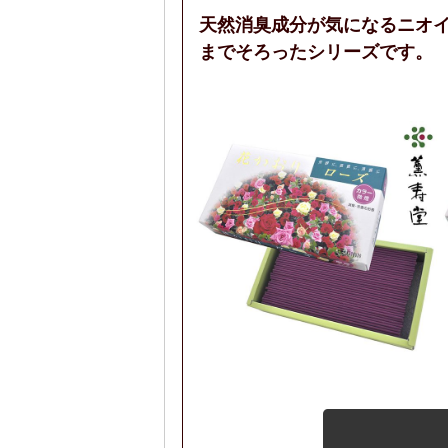
天然消臭成分が気になるニオ
までそろったシリーズです。