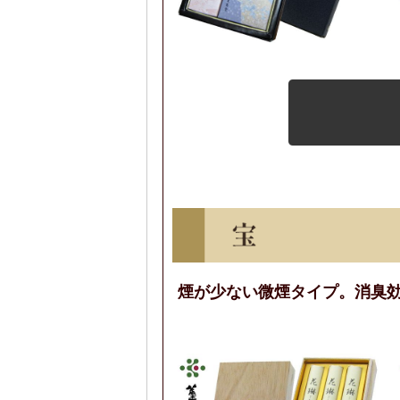
煙が少ない微煙タイプ。消臭