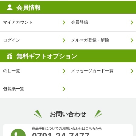
会員情報
マイアカウント
会員登録
ログイン
メルマガ登録・解除
無料ギフトオプション
のし一覧
メッセージカード一覧
包装紙一覧
お問い合わせ
商品手配についてのお問い合わせはこちらから