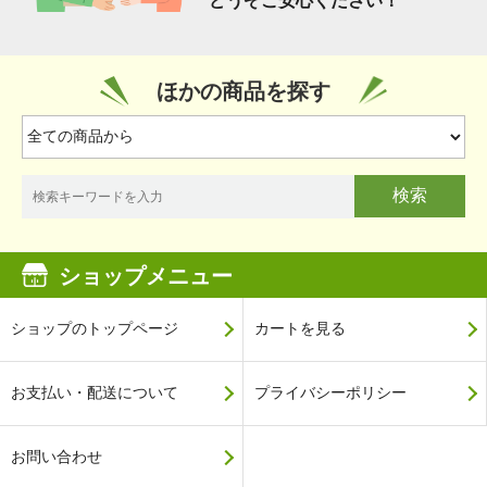
どうぞご安心ください！
ほかの商品を探す
検索
ショップメニュー
ショップのトップページ
カートを見る
お支払い・配送について
プライバシーポリシー
お問い合わせ