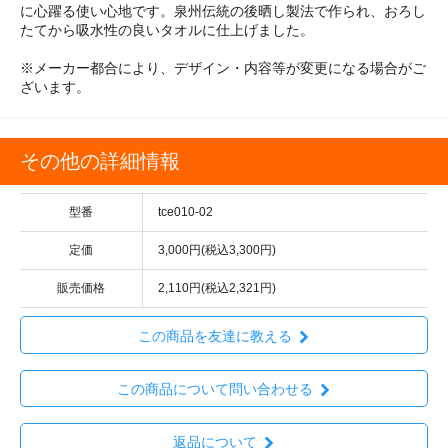
に心躍る使い心地です。泉州伝統の後晒し製法で作られ、おろし
たてから吸水性の良いタオルに仕上げました。
※メーカー都合により、デザイン・内容等が変更になる場合がご
ざいます。
その他の詳細情報
型番
tce010-02
定価
3,000円(税込3,300円)
販売価格
2,110円(税込2,321円)
この商品を友達に教える
この商品について問い合わせる
返品について