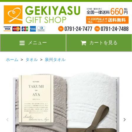
メニュー
カートを見る
ホーム
>
タオル
>
泉州タオル