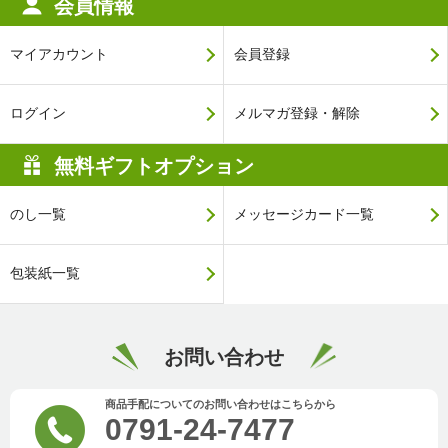
会員情報
マイアカウント
会員登録
ログイン
メルマガ登録・解除
無料ギフトオプション
のし一覧
メッセージカード一覧
包装紙一覧
お問い合わせ
商品手配についてのお問い合わせはこちらから
0791-24-7477