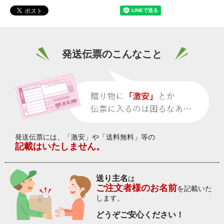
発送伝票のこんなこと
発送伝票には、「激安」や「送料無料」等の
記載はいたしません。
送り主名
は
ご注文者様のお名前
を記載いた
します。
どうぞご安心ください！