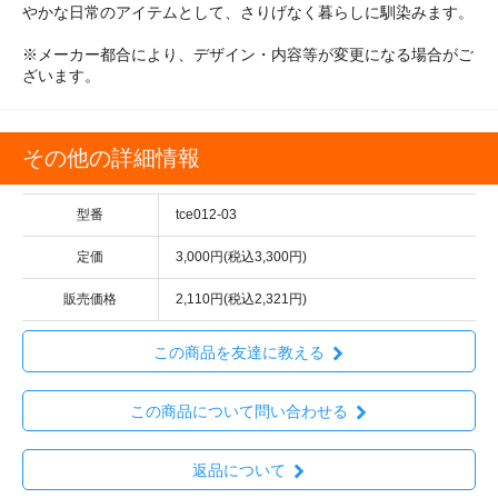
やかな日常のアイテムとして、さりげなく暮らしに馴染みます。
※メーカー都合により、デザイン・内容等が変更になる場合がご
ざいます。
その他の詳細情報
型番
tce012-03
定価
3,000円(税込3,300円)
販売価格
2,110円(税込2,321円)
この商品を友達に教える
この商品について問い合わせる
返品について