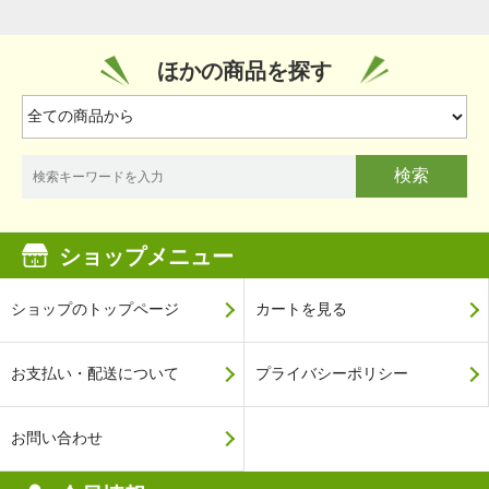
ほかの商品を探す
検索
ショップメニュー
ショップのトップページ
カートを見る
お支払い・配送について
プライバシーポリシー
お問い合わせ