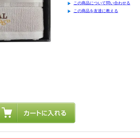
この商品について問い合わせる
この商品を友達に教える