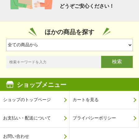
どうぞご安心ください！
ほかの商品を探す
検索
ショップメニュー
ショップのトップページ
カートを見る
お支払い・配送について
プライバシーポリシー
お問い合わせ