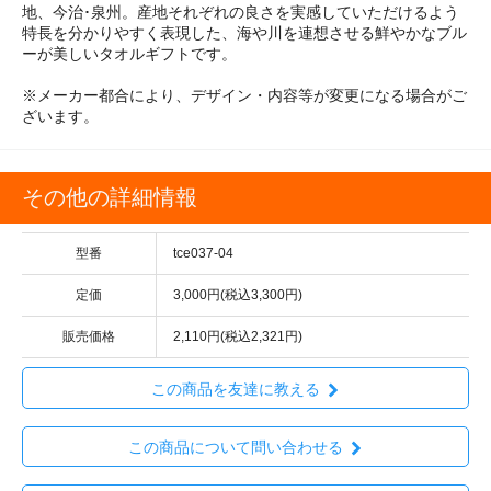
地、今治･泉州。産地それぞれの良さを実感していただけるよう
特長を分かりやすく表現した、海や川を連想させる鮮やかなブル
ーが美しいタオルギフトです。
※メーカー都合により、デザイン・内容等が変更になる場合がご
ざいます。
その他の詳細情報
型番
tce037-04
定価
3,000円(税込3,300円)
販売価格
2,110円(税込2,321円)
この商品を友達に教える
この商品について問い合わせる