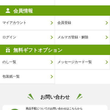
会員情報
マイアカウント
会員登録
ログイン
メルマガ登録・解除
無料ギフトオプション
のし一覧
メッセージカード一覧
包装紙一覧
お問い合わせ
商品手配についてのお問い合わせはこちらから