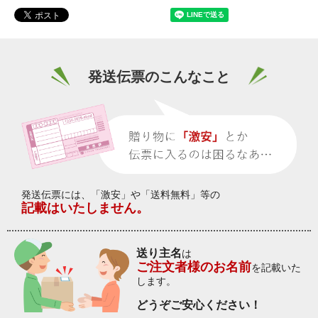
発送伝票のこんなこと
発送伝票には、「激安」や「送料無料」等の
記載はいたしません。
送り主名
は
ご注文者様のお名前
を記載いた
します。
どうぞご安心ください！