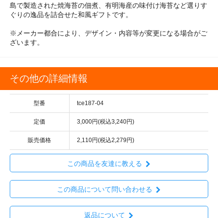
島で製造された焼海苔の佃煮、有明海産の味付け海苔など選りす
ぐりの逸品を詰合せた和風ギフトです。
※メーカー都合により、デザイン・内容等が変更になる場合がご
ざいます。
その他の詳細情報
型番
tce187-04
定価
3,000円(税込3,240円)
販売価格
2,110円(税込2,279円)
この商品を友達に教える
この商品について問い合わせる
返品について