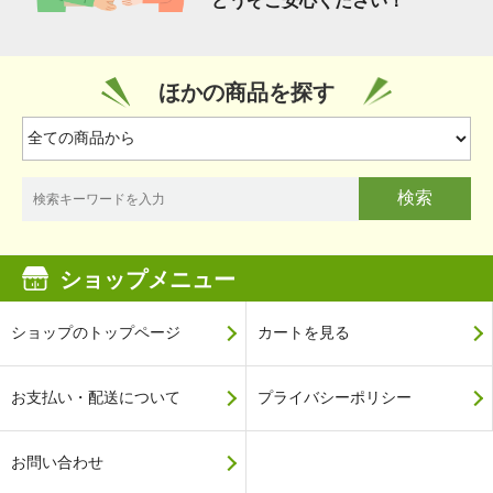
どうぞご安心ください！
ほかの商品を探す
検索
ショップメニュー
ショップのトップページ
カートを見る
お支払い・配送について
プライバシーポリシー
お問い合わせ