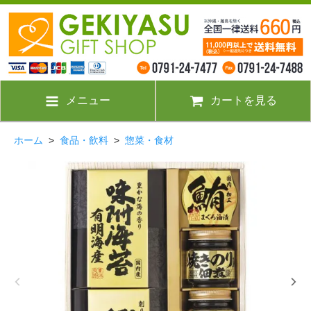
メニュー
カートを見る
ホーム
>
食品・飲料
>
惣菜・食材