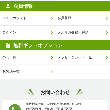
会員情報
マイアカウント
会員登録
ログイン
メルマガ登録・解除
無料ギフトオプション
のし一覧
メッセージカード一覧
包装紙一覧
お問い合わせ
商品手配についてのお問い合わせはこちらから