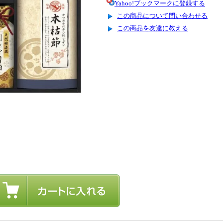
Yahoo!ブックマークに登録する
この商品について問い合わせる
この商品を友達に教える