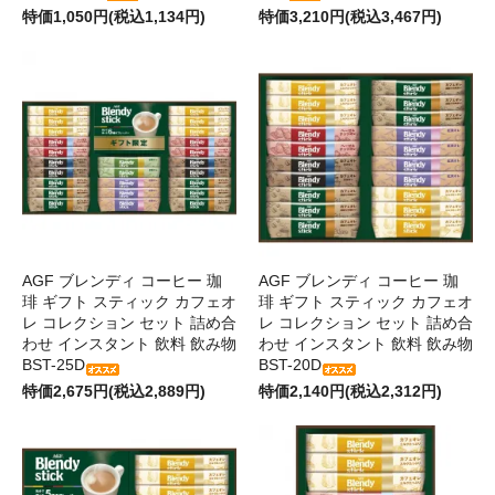
特価1,050円(税込1,134円)
特価3,210円(税込3,467円)
AGF ブレンディ コーヒー 珈
AGF ブレンディ コーヒー 珈
琲 ギフト スティック カフェオ
琲 ギフト スティック カフェオ
レ コレクション セット 詰め合
レ コレクション セット 詰め合
わせ インスタント 飲料 飲み物
わせ インスタント 飲料 飲み物
BST-25D
BST-20D
特価2,675円(税込2,889円)
特価2,140円(税込2,312円)