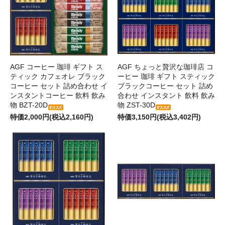
AGF コーヒー 珈琲 ギフト ス
AGF ちょっと贅沢な珈琲店 コ
ティック カフェオレ ブラック
ーヒー 珈琲 ギフト スティック
コーヒー セット 詰め合わせ イ
ブラックコーヒー セット 詰め
ンスタントコーヒー 飲料 飲み
合わせ インスタント 飲料 飲み
物 BZT-20D
物 ZST-30D
特価2,000円(税込2,160円)
特価3,150円(税込3,402円)