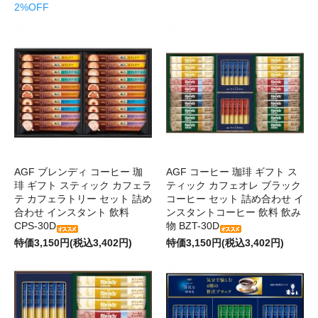
2%OFF
AGF ブレンディ コーヒー 珈
AGF コーヒー 珈琲 ギフト ス
琲 ギフト スティック カフェラ
ティック カフェオレ ブラック
テ カフェラトリー セット 詰め
コーヒー セット 詰め合わせ イ
合わせ インスタント 飲料
ンスタントコーヒー 飲料 飲み
CPS-30D
物 BZT-30D
特価3,150円(税込3,402円)
特価3,150円(税込3,402円)