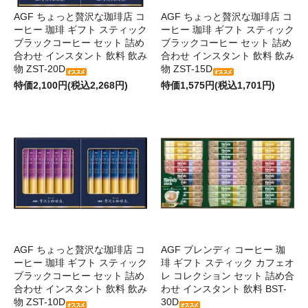
AGF ちょっと贅沢な珈琲店 コ
AGF ちょっと贅沢な珈琲店 コ
ーヒー 珈琲 ギフト スティック
ーヒー 珈琲 ギフト スティック
ブラックコーヒー セット 詰め
ブラックコーヒー セット 詰め
合わせ インスタント 飲料 飲み
合わせ インスタント 飲料 飲み
物 ZST-20D
物 ZST-15D
特価2,100円(税込2,268円)
特価1,575円(税込1,701円)
AGF ちょっと贅沢な珈琲店 コ
AGF ブレンディ コーヒー 珈
ーヒー 珈琲 ギフト スティック
琲 ギフト スティック カフェオ
ブラックコーヒー セット 詰め
レ コレクション セット 詰め合
合わせ インスタント 飲料 飲み
わせ インスタント 飲料 BST-
物 ZST-10D
30D