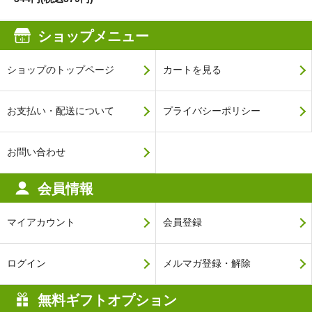
ショップメニュー
ショップのトップページ
カートを見る
お支払い・配送について
プライバシーポリシー
お問い合わせ
会員情報
マイアカウント
会員登録
ログイン
メルマガ登録・解除
無料ギフトオプション