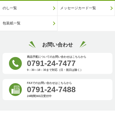
のし一覧
メッセージカード一覧
包装紙一覧
お問い合わせ
商品手配についてのお問い合わせはこちらから
0791-24-7477
9：30～18：30まで対応（日・祝日は除く）
FAXでのお問い合わせはこちらから
0791-24-7488
24時間365日受付中