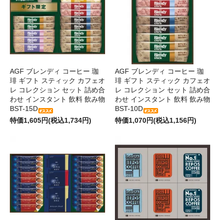
AGF ブレンディ コーヒー 珈
AGF ブレンディ コーヒー 珈
琲 ギフト スティック カフェオ
琲 ギフト スティック カフェオ
レ コレクション セット 詰め合
レ コレクション セット 詰め合
わせ インスタント 飲料 飲み物
わせ インスタント 飲料 飲み物
BST-15D
BST-10D
特価1,605円(税込1,734円)
特価1,070円(税込1,156円)